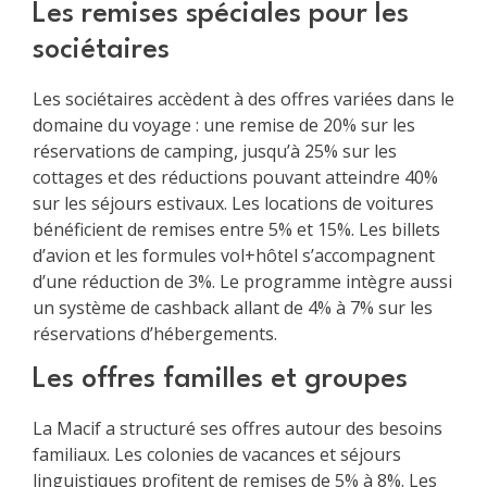
Les remises spéciales pour les
sociétaires
Les sociétaires accèdent à des offres variées dans le
domaine du voyage : une remise de 20% sur les
réservations de camping, jusqu’à 25% sur les
cottages et des réductions pouvant atteindre 40%
sur les séjours estivaux. Les locations de voitures
bénéficient de remises entre 5% et 15%. Les billets
d’avion et les formules vol+hôtel s’accompagnent
d’une réduction de 3%. Le programme intègre aussi
un système de cashback allant de 4% à 7% sur les
réservations d’hébergements.
Les offres familles et groupes
La Macif a structuré ses offres autour des besoins
familiaux. Les colonies de vacances et séjours
linguistiques profitent de remises de 5% à 8%. Les