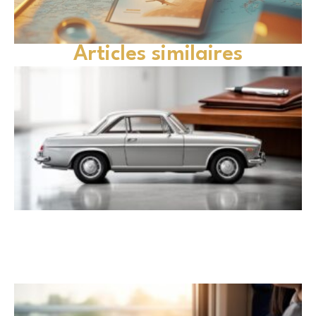
Articles similaires