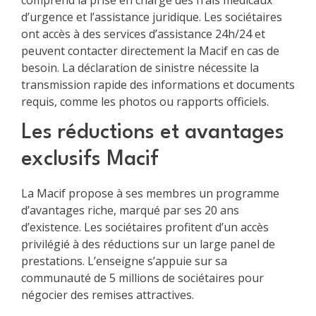
d’urgence et l’assistance juridique. Les sociétaires
ont accès à des services d’assistance 24h/24 et
peuvent contacter directement la Macif en cas de
besoin. La déclaration de sinistre nécessite la
transmission rapide des informations et documents
requis, comme les photos ou rapports officiels.
Les réductions et avantages
exclusifs Macif
La Macif propose à ses membres un programme
d’avantages riche, marqué par ses 20 ans
d’existence. Les sociétaires profitent d’un accès
privilégié à des réductions sur un large panel de
prestations. L’enseigne s’appuie sur sa
communauté de 5 millions de sociétaires pour
négocier des remises attractives.