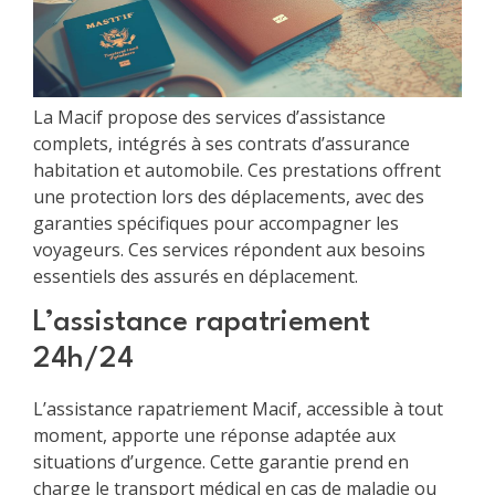
La Macif propose des services d’assistance
complets, intégrés à ses contrats d’assurance
habitation et automobile. Ces prestations offrent
une protection lors des déplacements, avec des
garanties spécifiques pour accompagner les
voyageurs. Ces services répondent aux besoins
essentiels des assurés en déplacement.
L’assistance rapatriement
24h/24
L’assistance rapatriement Macif, accessible à tout
moment, apporte une réponse adaptée aux
situations d’urgence. Cette garantie prend en
charge le transport médical en cas de maladie ou