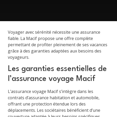
Voyager avec sérénité nécessite une assurance
fiable. La Macif propose une offre complète
permettant de profiter pleinement de ses vacances
grâce à des garanties adaptées aux besoins des
voyageurs.
Les garanties essentielles de
l’assurance voyage Macif
L’assurance voyage Macif s’intègre dans les
contrats d’assurance habitation et automobile,
offrant une protection étendue lors des
déplacements. Les sociétaires bénéficient d’une
couverture adaptée à leurs besoins spécifiques.