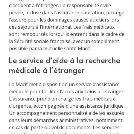
d’accident à l’étranger. La responsabilité civile
privée, incluse dans l’assurance habitation, protège
l’assuré pour les dommages causés aux tiers lors
des séjours à l’international. Les frais médicaux
sont remboursés lorsqu’ils entrent dans le cadre de
la Sécurité sociale française, avec un complément
possible par la mutuelle santé Macif.
Le service d’aide à la recherche
médicale à l’étranger
La Macif met à disposition un service d’assistance
médicale pour faciliter l’accès aux soins à l’étranger.
L’assurance prend en charge les frais médicaux
d’urgence, accompagnée d’une assistance juridique.
Un accompagnement personnalisé aide les assurés
dans leurs démarches administratives, notamment
en cas de perte ou vol de documents. Les services