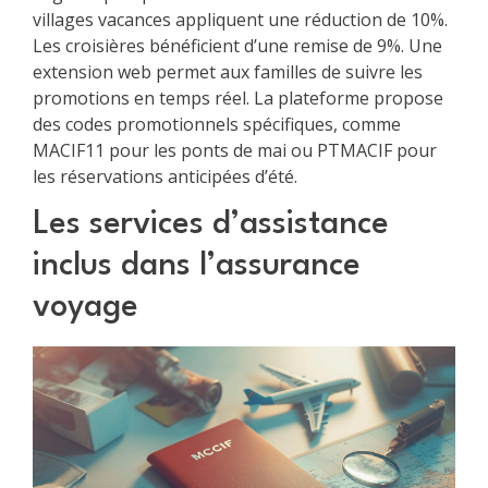
villages vacances appliquent une réduction de 10%.
Les croisières bénéficient d’une remise de 9%. Une
extension web permet aux familles de suivre les
promotions en temps réel. La plateforme propose
des codes promotionnels spécifiques, comme
MACIF11 pour les ponts de mai ou PTMACIF pour
les réservations anticipées d’été.
Les services d’assistance
inclus dans l’assurance
voyage