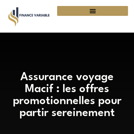
Assurance voyage
Macif : les offres
promotionnelles pour
partir sereinement