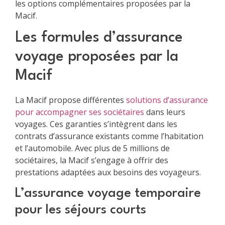
les options complémentaires proposées par la
Macif.
Les formules d’assurance
voyage proposées par la
Macif
La Macif propose différentes
solutions d’assurance
pour accompagner ses sociétaires
dans leurs
voyages. Ces garanties s’intègrent dans les
contrats d’assurance existants comme l’habitation
et l’automobile. Avec plus de 5 millions de
sociétaires, la Macif s’engage à offrir des
prestations adaptées aux besoins des voyageurs.
L’assurance voyage temporaire
pour les séjours courts