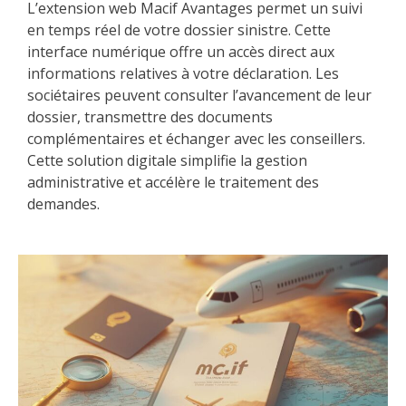
L’extension web Macif Avantages permet un suivi
en temps réel de votre dossier sinistre. Cette
interface numérique offre un accès direct aux
informations relatives à votre déclaration. Les
sociétaires peuvent consulter l’avancement de leur
dossier, transmettre des documents
complémentaires et échanger avec les conseillers.
Cette solution digitale simplifie la gestion
administrative et accélère le traitement des
demandes.