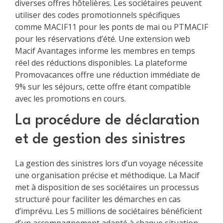
diverses offres hôtelières. Les sociétaires peuvent
utiliser des codes promotionnels spécifiques
comme MACIF11 pour les ponts de mai ou PTMACIF
pour les réservations d’été. Une extension web
Macif Avantages informe les membres en temps
réel des réductions disponibles. La plateforme
Promovacances offre une réduction immédiate de
9% sur les séjours, cette offre étant compatible
avec les promotions en cours.
La procédure de déclaration
et de gestion des sinistres
La gestion des sinistres lors d’un voyage nécessite
une organisation précise et méthodique. La Macif
met à disposition de ses sociétaires un processus
structuré pour faciliter les démarches en cas
d’imprévu. Les 5 millions de sociétaires bénéficient
d’un accompagnement adapté à chaque situation.