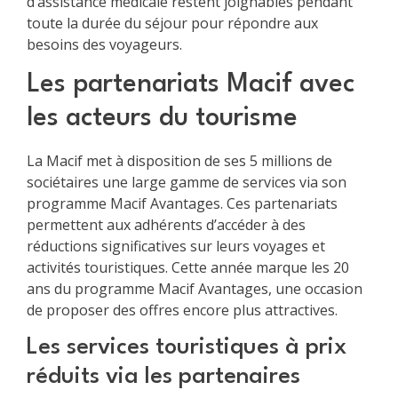
d’assistance médicale restent joignables pendant
toute la durée du séjour pour répondre aux
besoins des voyageurs.
Les partenariats Macif avec
les acteurs du tourisme
La Macif met à disposition de ses 5 millions de
sociétaires une large gamme de services via son
programme Macif Avantages. Ces partenariats
permettent aux adhérents d’accéder à des
réductions significatives sur leurs voyages et
activités touristiques. Cette année marque les 20
ans du programme Macif Avantages, une occasion
de proposer des offres encore plus attractives.
Les services touristiques à prix
réduits via les partenaires