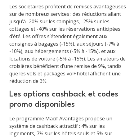
Les sociétaires profitent de remises avantageuses
sur de nombreux services : des réductions allant
jusqu’à -20% sur les campings, -25% sur les
cottages et -40% sur les réservations anticipées
d’été. Les offres s’étendent également aux
consignes à bagages (-15%), aux séjours (-7% à
-10%), aux hébergements (-5% à -15%), et aux
locations de voiture (-5% à -15%). Les amateurs de
croisières bénéficient d’une remise de 9%, tandis
que les vols et packages vol+hôtel affichent une
réduction de 3%.
Les options cashback et codes
promo disponibles
Le programme Macif Avantages propose un
système de cashback attractif : 4% sur les
logements, 7% sur les hôtels seuls et 5% sur