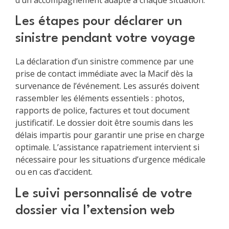
Les étapes pour déclarer un
sinistre pendant votre voyage
La déclaration d’un sinistre commence par une
prise de contact immédiate avec la Macif dès la
survenance de l’événement. Les assurés doivent
rassembler les éléments essentiels : photos,
rapports de police, factures et tout document
justificatif. Le dossier doit être soumis dans les
délais impartis pour garantir une prise en charge
optimale. L’assistance rapatriement intervient si
nécessaire pour les situations d’urgence médicale
ou en cas d’accident.
Le suivi personnalisé de votre
dossier via l’extension web