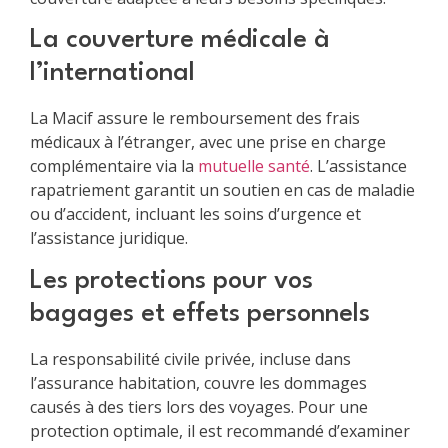
La couverture médicale à
l’international
La Macif assure le remboursement des frais
médicaux à l’étranger, avec une prise en charge
complémentaire via la
mutuelle santé
. L’assistance
rapatriement garantit un soutien en cas de maladie
ou d’accident, incluant les soins d’urgence et
l’assistance juridique.
Les protections pour vos
bagages et effets personnels
La responsabilité civile privée, incluse dans
l’assurance habitation, couvre les dommages
causés à des tiers lors des voyages. Pour une
protection optimale, il est recommandé d’examiner