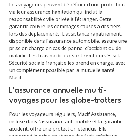
Les voyageurs peuvent bénéficier d’une protection
via leur assurance habitation qui inclut la
responsabilité civile privée à l’étranger. Cette
garantie couvre les dommages causés à des tiers
lors des déplacements. L’assistance rapatriement,
disponible dans l’assurance automobile, assure une
prise en charge en cas de panne, d’accident ou de
maladie. Les frais médicaux sont remboursés si la
Sécurité sociale française les prend en charge, avec
un complément possible par la mutuelle santé
Macif.
L’assurance annuelle multi-
voyages pour les globe-trotters
Pour les voyageurs réguliers, Macif Assistance,
incluse dans l’assurance automobile et la garantie
accident, offre une protection étendue. Elle
comprend la prise en charge des frais médicaux