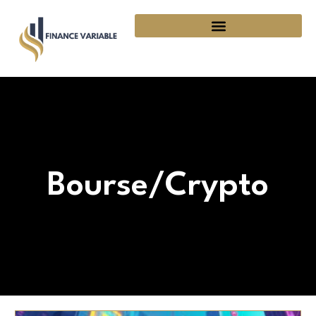
Bourse/Crypto