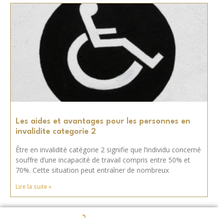
Les aides et avantages pour les personnes en
invalidite categorie 2
Être en invalidité catégorie 2 signifie que l’individu concerné
souffre d’une incapacité de travail compris entre 50% et
70%. Cette situation peut entraîner de nombreux
Lire la suite »