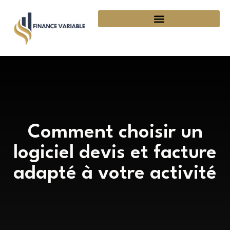
Comment choisir un
logiciel devis et facture
adapté à votre activité