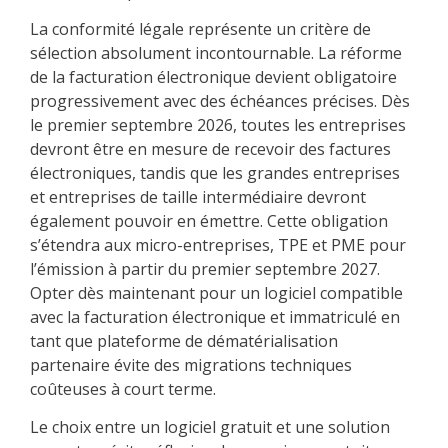
La conformité légale représente un critère de
sélection absolument incontournable. La réforme
de la facturation électronique devient obligatoire
progressivement avec des échéances précises. Dès
le premier septembre 2026, toutes les entreprises
devront être en mesure de recevoir des factures
électroniques, tandis que les grandes entreprises
et entreprises de taille intermédiaire devront
également pouvoir en émettre. Cette obligation
s’étendra aux micro-entreprises, TPE et PME pour
l’émission à partir du premier septembre 2027.
Opter dès maintenant pour un logiciel compatible
avec la facturation électronique et immatriculé en
tant que plateforme de dématérialisation
partenaire évite des migrations techniques
coûteuses à court terme.
Le choix entre un logiciel gratuit et une solution