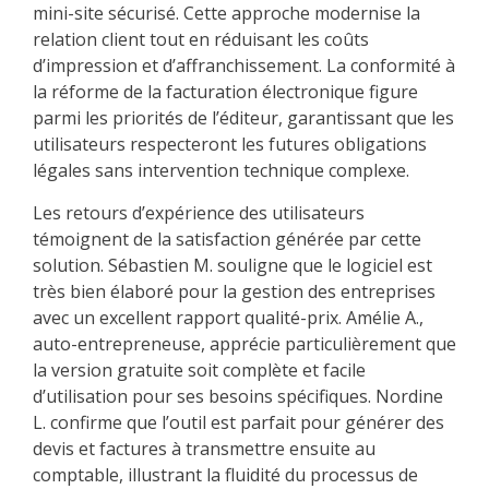
mini-site sécurisé. Cette approche modernise la
relation client tout en réduisant les coûts
d’impression et d’affranchissement. La conformité à
la réforme de la facturation électronique figure
parmi les priorités de l’éditeur, garantissant que les
utilisateurs respecteront les futures obligations
légales sans intervention technique complexe.
Les retours d’expérience des utilisateurs
témoignent de la satisfaction générée par cette
solution. Sébastien M. souligne que le logiciel est
très bien élaboré pour la gestion des entreprises
avec un excellent rapport qualité-prix. Amélie A.,
auto-entrepreneuse, apprécie particulièrement que
la version gratuite soit complète et facile
d’utilisation pour ses besoins spécifiques. Nordine
L. confirme que l’outil est parfait pour générer des
devis et factures à transmettre ensuite au
comptable, illustrant la fluidité du processus de