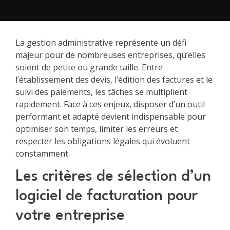
La gestion administrative représente un défi
majeur pour de nombreuses entreprises, qu’elles
soient de petite ou grande taille. Entre
l’établissement des devis, l’édition des factures et le
suivi des paiements, les tâches se multiplient
rapidement. Face à ces enjeux, disposer d’un outil
performant et adapté devient indispensable pour
optimiser son temps, limiter les erreurs et
respecter les obligations légales qui évoluent
constamment.
Les critères de sélection d’un
logiciel de facturation pour
votre entreprise