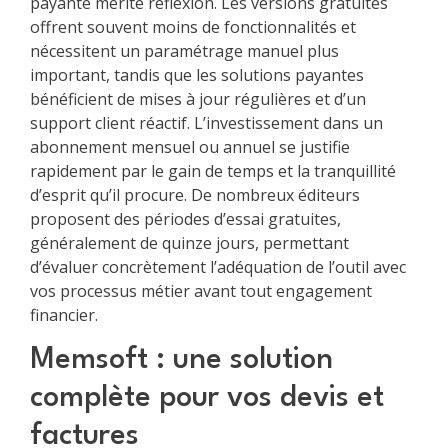
payante mérite réflexion. Les versions gratuites
offrent souvent moins de fonctionnalités et
nécessitent un paramétrage manuel plus
important, tandis que les solutions payantes
bénéficient de mises à jour régulières et d’un
support client réactif. L’investissement dans un
abonnement mensuel ou annuel se justifie
rapidement par le gain de temps et la tranquillité
d’esprit qu’il procure. De nombreux éditeurs
proposent des périodes d’essai gratuites,
généralement de quinze jours, permettant
d’évaluer concrètement l’adéquation de l’outil avec
vos processus métier avant tout engagement
financier.
Memsoft : une solution
complète pour vos devis et
factures