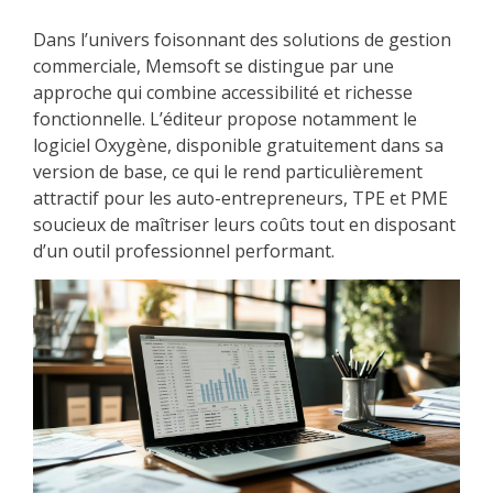
Dans l’univers foisonnant des solutions de gestion
commerciale, Memsoft se distingue par une
approche qui combine accessibilité et richesse
fonctionnelle. L’éditeur propose notamment le
logiciel Oxygène, disponible gratuitement dans sa
version de base, ce qui le rend particulièrement
attractif pour les auto-entrepreneurs, TPE et PME
soucieux de maîtriser leurs coûts tout en disposant
d’un outil professionnel performant.