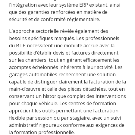
l’intégration avec leur système ERP existant, ainsi
que des garanties renforcées en matière de
sécurité et de conformité réglementaire.
L’approche sectorielle révèle également des
besoins spécifiques marqués. Les professionnels
du BTP nécessitent une mobilité accrue avec la
possibilité d’établir devis et factures directement
sur les chantiers, tout en gérant efficacement les
acomptes échelonnés inhérents à leur activité. Les
garages automobiles recherchent une solution
capable de distinguer clairement la facturation de la
main-d’œuvre et celle des pièces détachées, tout en
conservant un historique complet des interventions
pour chaque véhicule. Les centres de formation
apprécient les outils permettant une facturation
flexible par session ou par stagiaire, avec un suivi
administratif rigoureux conforme aux exigences de
la formation professionnelle.