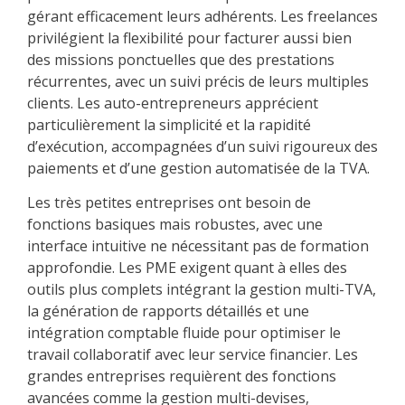
gérant efficacement leurs adhérents. Les freelances
privilégient la flexibilité pour facturer aussi bien
des missions ponctuelles que des prestations
récurrentes, avec un suivi précis de leurs multiples
clients. Les auto-entrepreneurs apprécient
particulièrement la simplicité et la rapidité
d’exécution, accompagnées d’un suivi rigoureux des
paiements et d’une gestion automatisée de la TVA.
Les très petites entreprises ont besoin de
fonctions basiques mais robustes, avec une
interface intuitive ne nécessitant pas de formation
approfondie. Les PME exigent quant à elles des
outils plus complets intégrant la gestion multi-TVA,
la génération de rapports détaillés et une
intégration comptable fluide pour optimiser le
travail collaboratif avec leur service financier. Les
grandes entreprises requièrent des fonctions
avancées comme la gestion multi-devises,