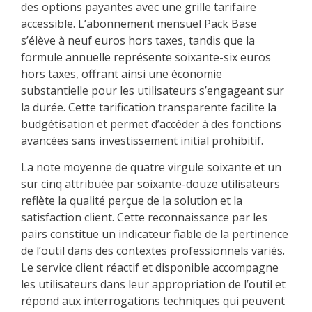
des options payantes avec une grille tarifaire
accessible. L’abonnement mensuel Pack Base
s’élève à neuf euros hors taxes, tandis que la
formule annuelle représente soixante-six euros
hors taxes, offrant ainsi une économie
substantielle pour les utilisateurs s’engageant sur
la durée. Cette tarification transparente facilite la
budgétisation et permet d’accéder à des fonctions
avancées sans investissement initial prohibitif.
La note moyenne de quatre virgule soixante et un
sur cinq attribuée par soixante-douze utilisateurs
reflète la qualité perçue de la solution et la
satisfaction client. Cette reconnaissance par les
pairs constitue un indicateur fiable de la pertinence
de l’outil dans des contextes professionnels variés.
Le service client réactif et disponible accompagne
les utilisateurs dans leur appropriation de l’outil et
répond aux interrogations techniques qui peuvent