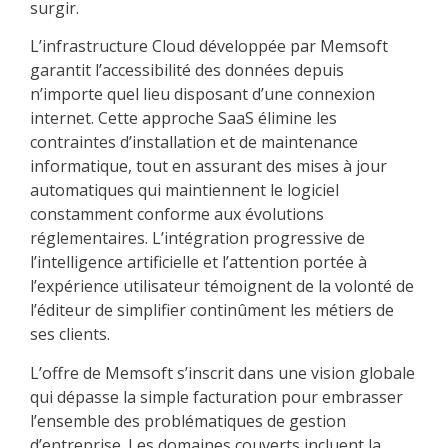
surgir.
L’infrastructure Cloud développée par Memsoft
garantit l’accessibilité des données depuis
n’importe quel lieu disposant d’une connexion
internet. Cette approche SaaS élimine les
contraintes d’installation et de maintenance
informatique, tout en assurant des mises à jour
automatiques qui maintiennent le logiciel
constamment conforme aux évolutions
réglementaires. L’intégration progressive de
l’intelligence artificielle et l’attention portée à
l’expérience utilisateur témoignent de la volonté de
l’éditeur de simplifier continûment les métiers de
ses clients.
L’offre de Memsoft s’inscrit dans une vision globale
qui dépasse la simple facturation pour embrasser
l’ensemble des problématiques de gestion
d’entreprise. Les domaines couverts incluent la