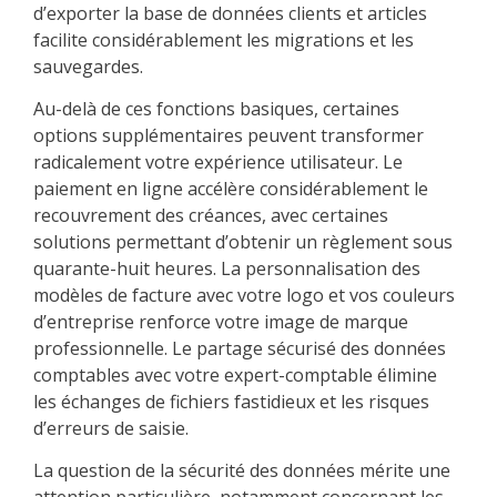
d’exporter la base de données clients et articles
facilite considérablement les migrations et les
sauvegardes.
Au-delà de ces fonctions basiques, certaines
options supplémentaires peuvent transformer
radicalement votre expérience utilisateur. Le
paiement en ligne accélère considérablement le
recouvrement des créances, avec certaines
solutions permettant d’obtenir un règlement sous
quarante-huit heures. La personnalisation des
modèles de facture avec votre logo et vos couleurs
d’entreprise renforce votre image de marque
professionnelle. Le partage sécurisé des données
comptables avec votre expert-comptable élimine
les échanges de fichiers fastidieux et les risques
d’erreurs de saisie.
La question de la sécurité des données mérite une