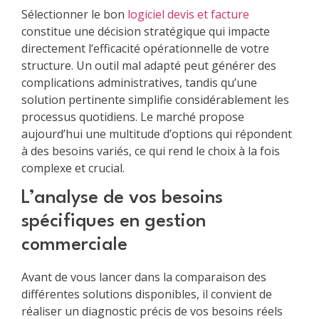
Sélectionner le bon
logiciel devis et facture
constitue une décision stratégique qui impacte
directement l’efficacité opérationnelle de votre
structure. Un outil mal adapté peut générer des
complications administratives, tandis qu’une
solution pertinente simplifie considérablement les
processus quotidiens. Le marché propose
aujourd’hui une multitude d’options qui répondent
à des besoins variés, ce qui rend le choix à la fois
complexe et crucial.
L’analyse de vos besoins
spécifiques en gestion
commerciale
Avant de vous lancer dans la comparaison des
différentes solutions disponibles, il convient de
réaliser un diagnostic précis de vos besoins réels