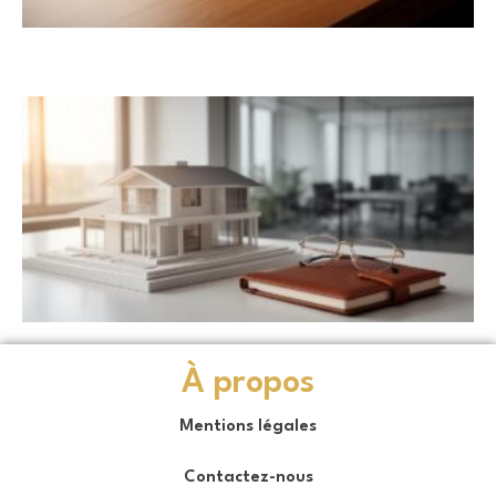
À propos
Mentions légales
Contactez-nous