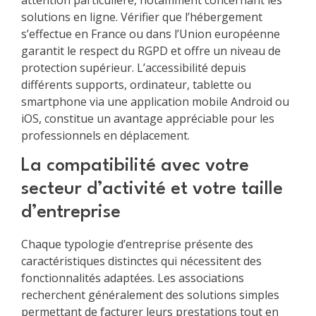
attention particulière, notamment concernant les
solutions en ligne. Vérifier que l’hébergement
s’effectue en France ou dans l’Union européenne
garantit le respect du RGPD et offre un niveau de
protection supérieur. L’accessibilité depuis
différents supports, ordinateur, tablette ou
smartphone via une application mobile Android ou
iOS, constitue un avantage appréciable pour les
professionnels en déplacement.
La compatibilité avec votre
secteur d’activité et votre taille
d’entreprise
Chaque typologie d’entreprise présente des
caractéristiques distinctes qui nécessitent des
fonctionnalités adaptées. Les associations
recherchent généralement des solutions simples
permettant de facturer leurs prestations tout en