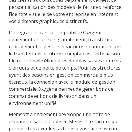
personnalisation des modèles de factures renforce
l’identité visuelle de votre entreprise en intégrant
vos éléments graphiques distinctifs.
L’intégration avec la comptabilité Oxygène,
également proposée gratuitement, transforme
radicalement la gestion financière en automatisant
le transfert des écritures comptables. Cette liaison
bidirectionnelle élimine les doubles saisies sources
d’erreurs et de perte de temps. Pour les structures
ayant des besoins en gestion commerciale plus
étendus, la connexion avec le module de gestion
commerciale Oxygène permet de gérer bons de
commande et bons de livraison dans un
environnement unifié.
Memsoft a également développé une offre de
dématérialisation baptisée Memsoft e-facture qui
permet d’envoyer les factures à vos clients via un