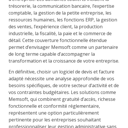
trésorerie, la communication bancaire, l’expertise
comptable, la gestion de la petite entreprise, les
ressources humaines, les fonctions ERP, la gestion
des ventes, l’expérience client, la production
industrielle, la fiscalité, la paie et le commerce de
détail. Cette couverture fonctionnelle étendue
permet d’envisager Memsoft comme un partenaire
de long terme capable d’accompagner la
transformation et la croissance de votre entreprise.
En définitive, choisir un logiciel de devis et facture
adapté nécessite une analyse approfondie de vos
besoins spécifiques, de votre secteur d’activité et de
vos contraintes budgétaires. Les solutions comme
Memsoft, qui combinent gratuité d’accès, richesse
fonctionnelle et conformité réglementaire,
représentent une option particulièrement
pertinente pour les entreprises souhaitant
professionnaliser leur gestion administrative sans