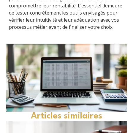
compromettre leur rentabilité. L’essentiel demeure
de tester concrètement les outils envisagés pour
vérifier leur intuitivité et leur adéquation avec vos
processus métier avant de finaliser votre choix.
Articles similaires