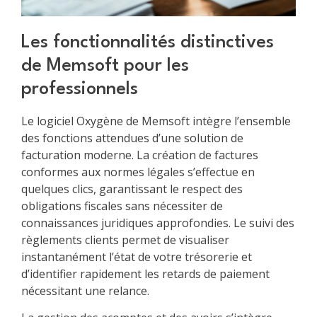
Les fonctionnalités distinctives
de Memsoft pour les
professionnels
Le logiciel Oxygène de Memsoft intègre l’ensemble
des fonctions attendues d’une solution de
facturation moderne. La création de factures
conformes aux normes légales s’effectue en
quelques clics, garantissant le respect des
obligations fiscales sans nécessiter de
connaissances juridiques approfondies. Le suivi des
règlements clients permet de visualiser
instantanément l’état de votre trésorerie et
d’identifier rapidement les retards de paiement
nécessitant une relance.