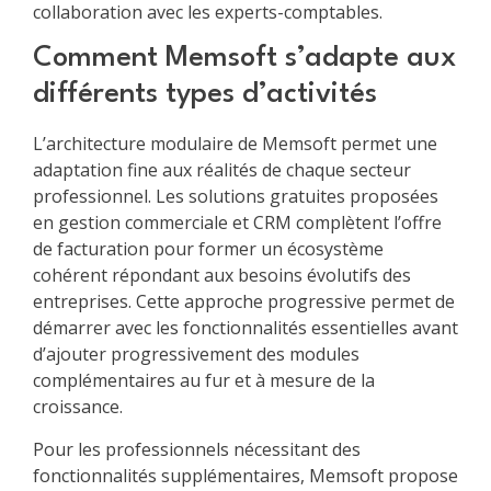
collaboration avec les experts-comptables.
Comment Memsoft s’adapte aux
différents types d’activités
L’architecture modulaire de Memsoft permet une
adaptation fine aux réalités de chaque secteur
professionnel. Les solutions gratuites proposées
en gestion commerciale et CRM complètent l’offre
de facturation pour former un écosystème
cohérent répondant aux besoins évolutifs des
entreprises. Cette approche progressive permet de
démarrer avec les fonctionnalités essentielles avant
d’ajouter progressivement des modules
complémentaires au fur et à mesure de la
croissance.
Pour les professionnels nécessitant des
fonctionnalités supplémentaires, Memsoft propose