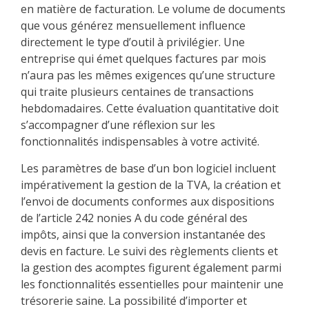
en matière de facturation. Le volume de documents
que vous générez mensuellement influence
directement le type d’outil à privilégier. Une
entreprise qui émet quelques factures par mois
n’aura pas les mêmes exigences qu’une structure
qui traite plusieurs centaines de transactions
hebdomadaires. Cette évaluation quantitative doit
s’accompagner d’une réflexion sur les
fonctionnalités indispensables à votre activité.
Les paramètres de base d’un bon logiciel incluent
impérativement la gestion de la TVA, la création et
l’envoi de documents conformes aux dispositions
de l’article 242 nonies A du code général des
impôts, ainsi que la conversion instantanée des
devis en facture. Le suivi des règlements clients et
la gestion des acomptes figurent également parmi
les fonctionnalités essentielles pour maintenir une
trésorerie saine. La possibilité d’importer et