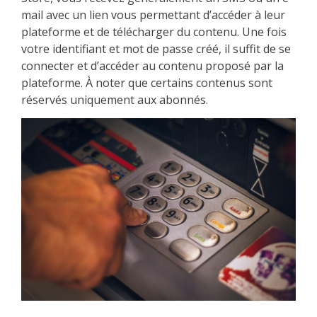
mail avec un lien vous permettant d’accéder à leur
plateforme et de télécharger du contenu. Une fois
votre identifiant et mot de passe créé, il suffit de se
connecter et d’accéder au contenu proposé par la
plateforme. À noter que certains contenus sont
réservés uniquement aux abonnés.