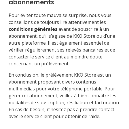
abonnements
Pour éviter toute mauvaise surprise, nous vous
conseillons de toujours lire attentivement les
conditions générales
avant de souscrire à un
abonnement, qu’il s’agisse de KKO Store ou d’une
autre plateforme. Il est également essentiel de
vérifier régulièrement ses relevés bancaires et de
contacter le service client au moindre doute
concernant un prélèvement.
En conclusion, le prélèvement KKO Store est un
abonnement proposant divers contenus
multimédias pour votre téléphone portable. Pour
gérer cet abonnement, veillez à bien connaître les
modalités de souscription, résiliation et facturation.
En cas de besoin, n’hésitez pas à prendre contact
avec le service client pour obtenir de l’aide.