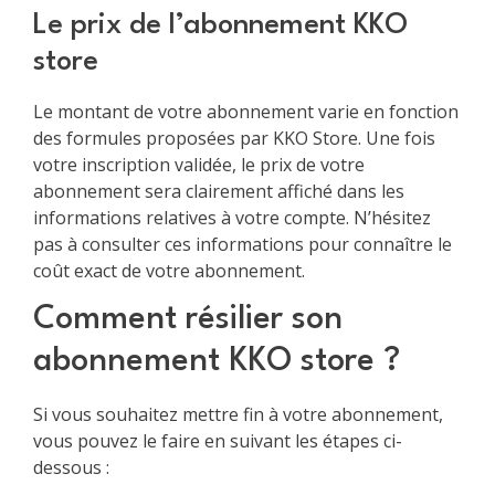
Le prix de l’abonnement KKO
store
Le montant de votre abonnement varie en fonction
des formules proposées par KKO Store. Une fois
votre inscription validée, le prix de votre
abonnement sera clairement affiché dans les
informations relatives à votre compte. N’hésitez
pas à consulter ces informations pour connaître le
coût exact de votre abonnement.
Comment résilier son
abonnement KKO store ?
Si vous souhaitez mettre fin à votre abonnement,
vous pouvez le faire en suivant les étapes ci-
dessous :