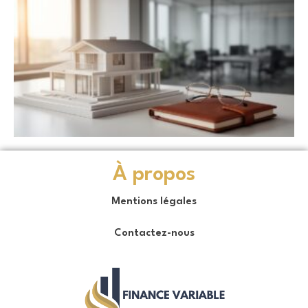
À propos
Mentions légales
Contactez-nous