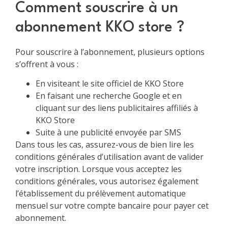
Comment souscrire à un
abonnement KKO store ?
Pour souscrire à l’abonnement, plusieurs options
s’offrent à vous :
En visiteant le site officiel de KKO Store
En faisant une recherche Google et en
cliquant sur des liens publicitaires affiliés à
KKO Store
Suite à une publicité envoyée par SMS
Dans tous les cas, assurez-vous de bien lire les
conditions générales d’utilisation avant de valider
votre inscription. Lorsque vous acceptez les
conditions générales, vous autorisez également
l’établissement du prélèvement automatique
mensuel sur votre compte bancaire pour payer cet
abonnement.