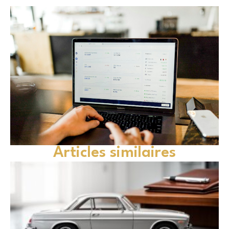
Articles similaires