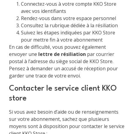
Connectez-vous à votre compte KKO Store
avec vos identifiants
Rendez-vous dans votre espace personnel
Consultez la rubrique dédiée à la résiliation
Suivez les étapes indiquées par KKO Store
pour mettre fin à votre abonnement
En cas de difficulté, vous pouvez également
envoyer une
lettre de résiliation
par courrier
postal à l’adresse du siège social de KKO Store.
Pensez à demander un accusé de réception pour
garder une trace de votre envoi.
Contacter le service client KKO
store
Si vous avez besoin d’aide ou de renseignements
sur votre abonnement, sachez que plusieurs
moyens sont à disposition pour contacter le service
client KKO Store :