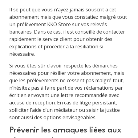
Il se peut que vous n’ayez jamais souscrit à cet
abonnement mais que vous constatiez malgré tout
un prélèvement KKO Store sur vos relevés
bancaires. Dans ce cas, il est conseillé de contacter
rapidement le service client pour obtenir des
explications et procéder à la résiliation si
nécessaire.
Si vous êtes sûr d’avoir respecté les démarches
nécessaires pour résilier votre abonnement, mais
que les prélèvements ne cessent pas malgré tout,
n’hésitez pas à faire part de vos réclamations par
écrit en envoyant une lettre recommandée avec
accusé de réception. En cas de litige persistant,
solliciter l’aide d’un médiateur ou saisir la justice
sont aussi des options envisageables.
Prévenir les arnaques liées aux