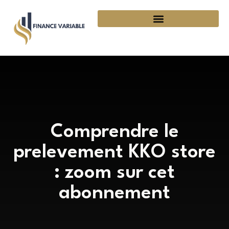
Comprendre le
prelevement KKO store
: zoom sur cet
abonnement