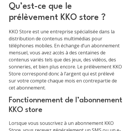
Qu’est-ce que le
prélèvement KKO store ?
KKO Store est une entreprise spécialisée dans la
distribution de contenus multimédias pour
téléphones mobiles. En échange d’un abonnement
mensuel, vous avez accès à des centaines de
contenus variés tels que des jeux, des vidéos, des
sonneries, et bien plus encore. Le prélèvement KKO
Store correspond donc à l’argent qui est prélevé
sur votre compte chaque mois en contrepartie de
cet abonnement.
Fonctionnement de l’abonnement
KKO store
Lorsque vous souscrivez à un abonnement KKO
Store, vous recevez généralement un SMS ou un e-