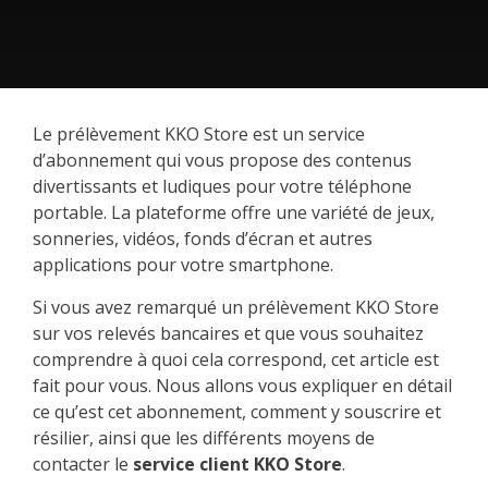
Le prélèvement KKO Store est un service
d’abonnement qui vous propose des contenus
divertissants et ludiques pour votre téléphone
portable. La plateforme offre une variété de jeux,
sonneries, vidéos, fonds d’écran et autres
applications pour votre smartphone.
Si vous avez remarqué un prélèvement KKO Store
sur vos relevés bancaires et que vous souhaitez
comprendre à quoi cela correspond, cet article est
fait pour vous. Nous allons vous expliquer en détail
ce qu’est cet abonnement, comment y souscrire et
résilier, ainsi que les différents moyens de
contacter le
service client KKO Store
.