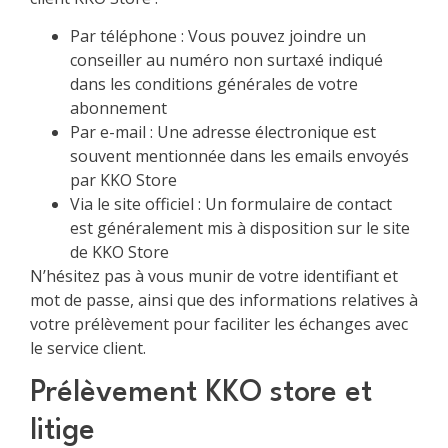
Par téléphone : Vous pouvez joindre un
conseiller au numéro non surtaxé indiqué
dans les conditions générales de votre
abonnement
Par e-mail : Une adresse électronique est
souvent mentionnée dans les emails envoyés
par KKO Store
Via le site officiel : Un formulaire de contact
est généralement mis à disposition sur le site
de KKO Store
N’hésitez pas à vous munir de votre identifiant et
mot de passe, ainsi que des informations relatives à
votre prélèvement pour faciliter les échanges avec
le service client.
Prélèvement KKO store et
litige