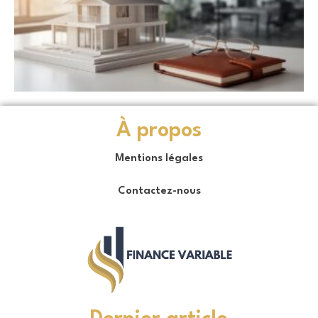
À propos
Mentions légales
Contactez-nous