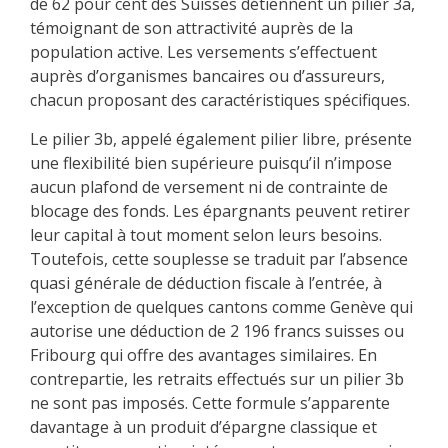
de 62 pour cent des Suisses détiennent un pilier 3a,
témoignant de son attractivité auprès de la
population active. Les versements s’effectuent
auprès d’organismes bancaires ou d’assureurs,
chacun proposant des caractéristiques spécifiques.
Le pilier 3b, appelé également pilier libre, présente
une flexibilité bien supérieure puisqu’il n’impose
aucun plafond de versement ni de contrainte de
blocage des fonds. Les épargnants peuvent retirer
leur capital à tout moment selon leurs besoins.
Toutefois, cette souplesse se traduit par l’absence
quasi générale de déduction fiscale à l’entrée, à
l’exception de quelques cantons comme Genève qui
autorise une déduction de 2 196 francs suisses ou
Fribourg qui offre des avantages similaires. En
contrepartie, les retraits effectués sur un pilier 3b
ne sont pas imposés. Cette formule s’apparente
davantage à un produit d’épargne classique et