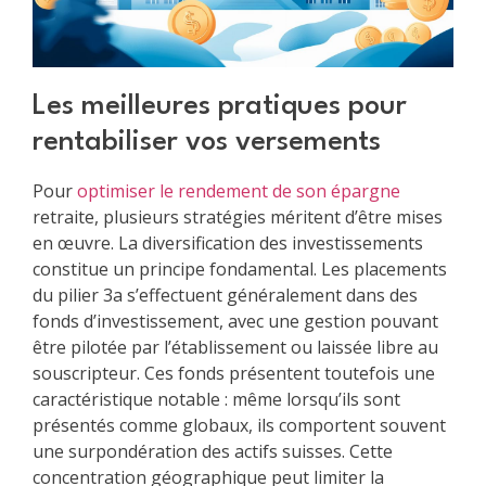
Les meilleures pratiques pour
rentabiliser vos versements
Pour
optimiser le rendement de son épargne
retraite, plusieurs stratégies méritent d’être mises
en œuvre. La diversification des investissements
constitue un principe fondamental. Les placements
du pilier 3a s’effectuent généralement dans des
fonds d’investissement, avec une gestion pouvant
être pilotée par l’établissement ou laissée libre au
souscripteur. Ces fonds présentent toutefois une
caractéristique notable : même lorsqu’ils sont
présentés comme globaux, ils comportent souvent
une surpondération des actifs suisses. Cette
concentration géographique peut limiter la