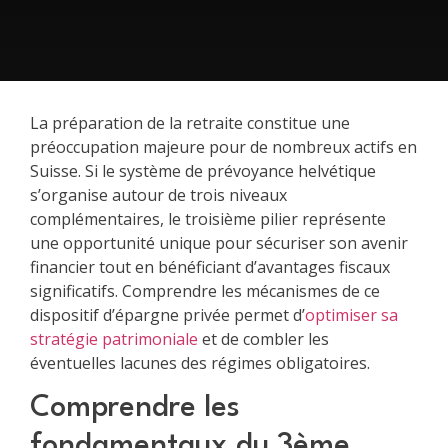
La préparation de la retraite constitue une
préoccupation majeure pour de nombreux actifs en
Suisse. Si le système de prévoyance helvétique
s’organise autour de trois niveaux
complémentaires, le troisième pilier représente
une opportunité unique pour sécuriser son avenir
financier tout en bénéficiant d’avantages fiscaux
significatifs. Comprendre les mécanismes de ce
dispositif d’épargne privée permet d’
optimiser sa
stratégie patrimoniale
et de combler les
éventuelles lacunes des régimes obligatoires.
Comprendre les
fondamentaux du 3ème