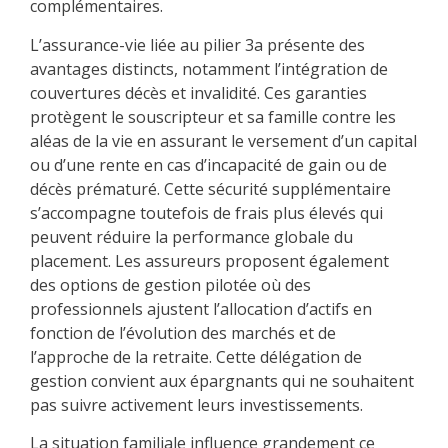
complémentaires.
L’assurance-vie liée au pilier 3a présente des
avantages distincts, notamment l’intégration de
couvertures décès et invalidité. Ces garanties
protègent le souscripteur et sa famille contre les
aléas de la vie en assurant le versement d’un capital
ou d’une rente en cas d’incapacité de gain ou de
décès prématuré. Cette sécurité supplémentaire
s’accompagne toutefois de frais plus élevés qui
peuvent réduire la performance globale du
placement. Les assureurs proposent également
des options de gestion pilotée où des
professionnels ajustent l’allocation d’actifs en
fonction de l’évolution des marchés et de
l’approche de la retraite. Cette délégation de
gestion convient aux épargnants qui ne souhaitent
pas suivre activement leurs investissements.
La situation familiale influence grandement ce