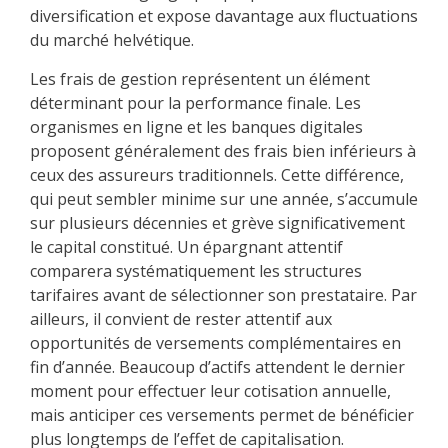
diversification et expose davantage aux fluctuations
du marché helvétique.
Les frais de gestion représentent un élément
déterminant pour la performance finale. Les
organismes en ligne et les banques digitales
proposent généralement des frais bien inférieurs à
ceux des assureurs traditionnels. Cette différence,
qui peut sembler minime sur une année, s’accumule
sur plusieurs décennies et grève significativement
le capital constitué. Un épargnant attentif
comparera systématiquement les structures
tarifaires avant de sélectionner son prestataire. Par
ailleurs, il convient de rester attentif aux
opportunités de versements complémentaires en
fin d’année. Beaucoup d’actifs attendent le dernier
moment pour effectuer leur cotisation annuelle,
mais anticiper ces versements permet de bénéficier
plus longtemps de l’effet de capitalisation.