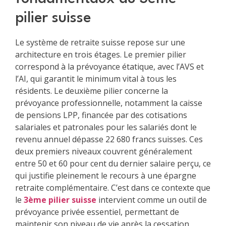
pilier suisse
Le système de retraite suisse repose sur une
architecture en trois étages. Le premier pilier
correspond à la prévoyance étatique, avec l’AVS et
l’AI, qui garantit le minimum vital à tous les
résidents. Le deuxième pilier concerne la
prévoyance professionnelle, notamment la caisse
de pensions LPP, financée par des cotisations
salariales et patronales pour les salariés dont le
revenu annuel dépasse 22 680 francs suisses. Ces
deux premiers niveaux couvrent généralement
entre 50 et 60 pour cent du dernier salaire perçu, ce
qui justifie pleinement le recours à une épargne
retraite complémentaire. C’est dans ce contexte que
le
3ème pilier suisse
intervient comme un outil de
prévoyance privée essentiel, permettant de
maintenir son niveau de vie après la cessation