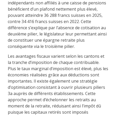
indépendants non affiliés à une caisse de pensions
bénéficient d’un plafond nettement plus élevé,
pouvant atteindre 36 288 francs suisses en 2025,
contre 34 416 francs suisses en 2022. Cette
différence s’explique par l’absence de cotisation au
deuxième pilier, le législateur leur permettant ainsi
de constituer une épargne retraite plus
conséquente via le troisième pilier.
Les avantages fiscaux varient selon les cantons et
la tranche d’imposition de chaque contribuable.
Plus le taux marginal d’imposition est élevé, plus les
économies réalisées grâce aux déductions sont
importantes. Il existe également une stratégie
d’optimisation consistant à ouvrir plusieurs piliers
3a auprès de différents établissements. Cette
approche permet d’échelonner les retraits au
moment de la retraite, réduisant ainsi l’impôt dû
puisque les capitaux retirés sont imposés