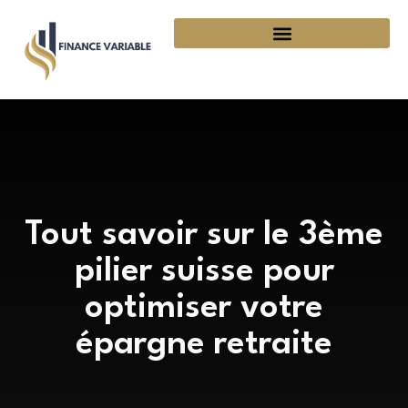
Tout savoir sur le 3ème
pilier suisse pour
optimiser votre
épargne retraite