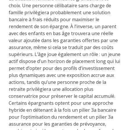
choix. Une personne célibataire sans charge de
famille privilégiera probablement une solution
bancaire à frais réduits pour maximiser le
rendement de son épargne. À l’inverse, un parent
avec des enfants en bas âge trouvera une réelle
valeur ajoutée dans les garanties offertes par une
assurance, même si cela se traduit par des coûts
supérieurs. L’âge joue également un rôle : un jeune
actif dispose d’un horizon de placement long qui lui
permet d’opter pour des profils d’investissement
plus dynamiques avec une exposition accrue aux
actions, tandis qu’une personne proche de la
retraite privilégiera une allocation plus
conservatrice pour préserver le capital accumulé.
Certains épargnants optent pour une approche
hybride en détenant à la fois un pilier 3a bancaire
pour l’optimisation du rendement et un pilier 3a
assurance pour les garanties de prévoyance,