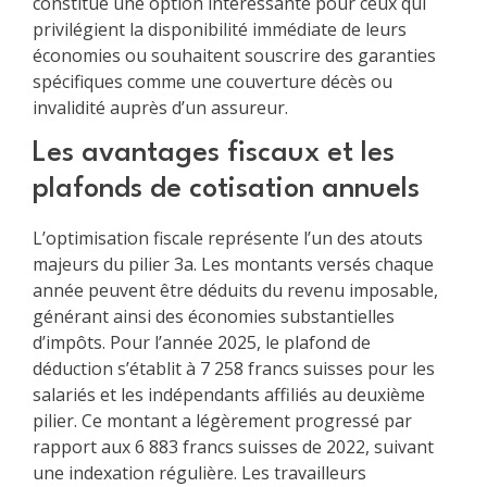
constitue une option intéressante pour ceux qui
privilégient la disponibilité immédiate de leurs
économies ou souhaitent souscrire des garanties
spécifiques comme une couverture décès ou
invalidité auprès d’un assureur.
Les avantages fiscaux et les
plafonds de cotisation annuels
L’optimisation fiscale représente l’un des atouts
majeurs du pilier 3a. Les montants versés chaque
année peuvent être déduits du revenu imposable,
générant ainsi des économies substantielles
d’impôts. Pour l’année 2025, le plafond de
déduction s’établit à 7 258 francs suisses pour les
salariés et les indépendants affiliés au deuxième
pilier. Ce montant a légèrement progressé par
rapport aux 6 883 francs suisses de 2022, suivant
une indexation régulière. Les travailleurs