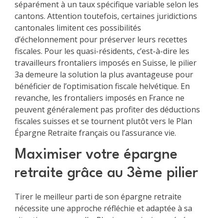
séparément à un taux spécifique variable selon les
cantons. Attention toutefois, certaines juridictions
cantonales limitent ces possibilités
d’échelonnement pour préserver leurs recettes
fiscales. Pour les quasi-résidents, c’est-à-dire les
travailleurs frontaliers imposés en Suisse, le pilier
3a demeure la solution la plus avantageuse pour
bénéficier de l’optimisation fiscale helvétique. En
revanche, les frontaliers imposés en France ne
peuvent généralement pas profiter des déductions
fiscales suisses et se tournent plutôt vers le Plan
Épargne Retraite français ou l’assurance vie.
Maximiser votre épargne
retraite grâce au 3ème pilier
Tirer le meilleur parti de son épargne retraite
nécessite une approche réfléchie et adaptée à sa