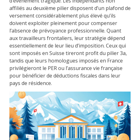
d’événement tragique. Les indépendants non
affiliés au deuxième pilier disposent d’un plafond de
versement considérablement plus élevé qu’ils
doivent exploiter pleinement pour compenser
l’absence de prévoyance professionnelle. Quant
aux travailleurs frontaliers, leur stratégie dépend
essentiellement de leur lieu d’imposition. Ceux qui
sont imposés en Suisse tireront profit du pilier 3a,
tandis que leurs homologues imposés en France
privilégieront le PER ou l’assurance vie française
pour bénéficier de déductions fiscales dans leur
pays de résidence.