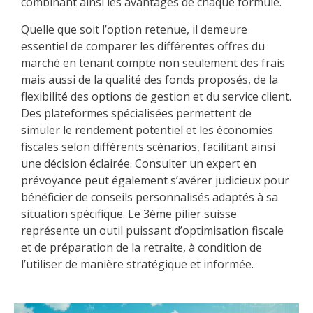
combinant ainsi les avantages de chaque formule.
Quelle que soit l’option retenue, il demeure
essentiel de comparer les différentes offres du
marché en tenant compte non seulement des frais
mais aussi de la qualité des fonds proposés, de la
flexibilité des options de gestion et du service client.
Des plateformes spécialisées permettent de
simuler le rendement potentiel et les économies
fiscales selon différents scénarios, facilitant ainsi
une décision éclairée. Consulter un expert en
prévoyance peut également s’avérer judicieux pour
bénéficier de conseils personnalisés adaptés à sa
situation spécifique. Le 3ème pilier suisse
représente un outil puissant d’optimisation fiscale
et de préparation de la retraite, à condition de
l’utiliser de manière stratégique et informée.