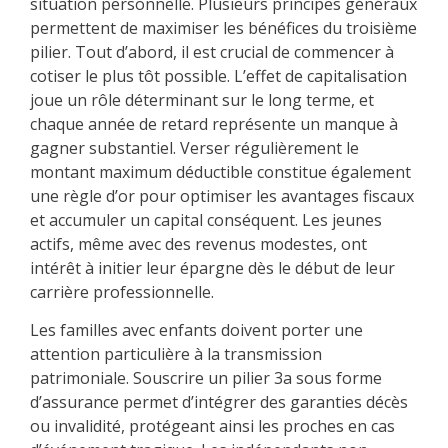
situation personnelle. Plusieurs principes généraux
permettent de maximiser les bénéfices du troisième
pilier. Tout d’abord, il est crucial de commencer à
cotiser le plus tôt possible. L’effet de capitalisation
joue un rôle déterminant sur le long terme, et
chaque année de retard représente un manque à
gagner substantiel. Verser régulièrement le
montant maximum déductible constitue également
une règle d’or pour optimiser les avantages fiscaux
et accumuler un capital conséquent. Les jeunes
actifs, même avec des revenus modestes, ont
intérêt à initier leur épargne dès le début de leur
carrière professionnelle.
Les familles avec enfants doivent porter une
attention particulière à la transmission
patrimoniale. Souscrire un pilier 3a sous forme
d’assurance permet d’intégrer des garanties décès
ou invalidité, protégeant ainsi les proches en cas