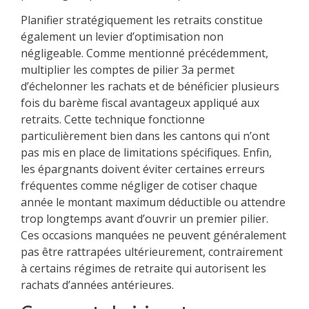
Planifier stratégiquement les retraits constitue
également un levier d’optimisation non
négligeable. Comme mentionné précédemment,
multiplier les comptes de pilier 3a permet
d’échelonner les rachats et de bénéficier plusieurs
fois du barème fiscal avantageux appliqué aux
retraits. Cette technique fonctionne
particulièrement bien dans les cantons qui n’ont
pas mis en place de limitations spécifiques. Enfin,
les épargnants doivent éviter certaines erreurs
fréquentes comme négliger de cotiser chaque
année le montant maximum déductible ou attendre
trop longtemps avant d’ouvrir un premier pilier.
Ces occasions manquées ne peuvent généralement
pas être rattrapées ultérieurement, contrairement
à certains régimes de retraite qui autorisent les
rachats d’années antérieures.