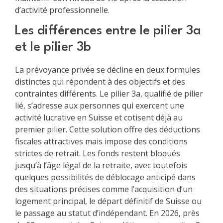
d’activité professionnelle.
Les différences entre le pilier 3a
et le pilier 3b
La prévoyance privée se décline en deux formules
distinctes qui répondent à des objectifs et des
contraintes différents. Le pilier 3a, qualifié de pilier
lié, s’adresse aux personnes qui exercent une
activité lucrative en Suisse et cotisent déjà au
premier pilier. Cette solution offre des déductions
fiscales attractives mais impose des conditions
strictes de retrait. Les fonds restent bloqués
jusqu’à l’âge légal de la retraite, avec toutefois
quelques possibilités de déblocage anticipé dans
des situations précises comme l’acquisition d’un
logement principal, le départ définitif de Suisse ou
le passage au statut d’indépendant. En 2026, près