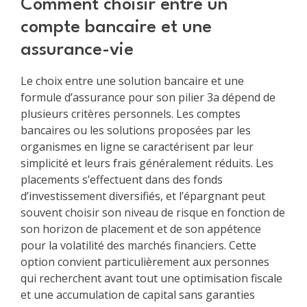
Comment choisir entre un
compte bancaire et une
assurance-vie
Le choix entre une solution bancaire et une
formule d’assurance pour son pilier 3a dépend de
plusieurs critères personnels. Les comptes
bancaires ou les solutions proposées par les
organismes en ligne se caractérisent par leur
simplicité et leurs frais généralement réduits. Les
placements s’effectuent dans des fonds
d’investissement diversifiés, et l’épargnant peut
souvent choisir son niveau de risque en fonction de
son horizon de placement et de son appétence
pour la volatilité des marchés financiers. Cette
option convient particulièrement aux personnes
qui recherchent avant tout une optimisation fiscale
et une accumulation de capital sans garanties