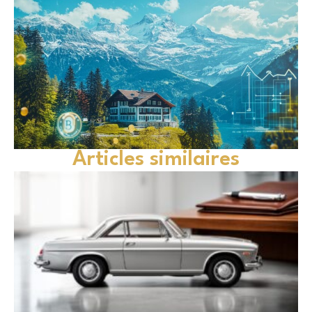
Articles similaires