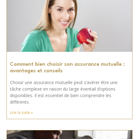
Comment bien choisir son assurance mutuelle :
avantages et conseils
Choisir une assurance mutuelle peut s’avérer être une
tâche complexe en raison du large éventail d’options
disponibles. Il est essentiel de bien comprendre les
différents
Lire la suite »