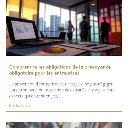
Comprendre les obligations de la prévoyance
obligatoire pour les entreprises
La prévention d’entreprise est un sujet à ne pas négliger.
Lorsqu’on parle de protection des salariés, il y a plusieurs
aspects qui entrent en jeu,
Lire la suite »