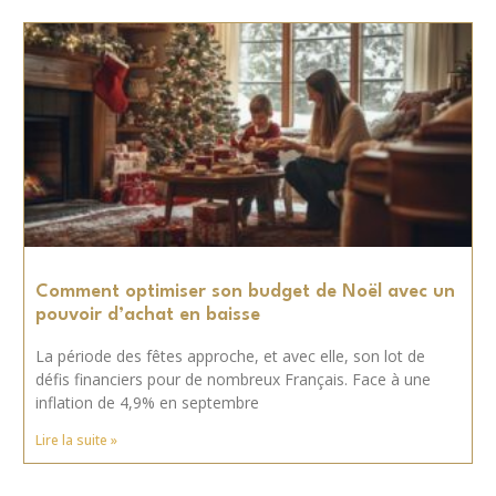
Comment optimiser son budget de Noël avec un
pouvoir d’achat en baisse
La période des fêtes approche, et avec elle, son lot de
défis financiers pour de nombreux Français. Face à une
inflation de 4,9% en septembre
Lire la suite »