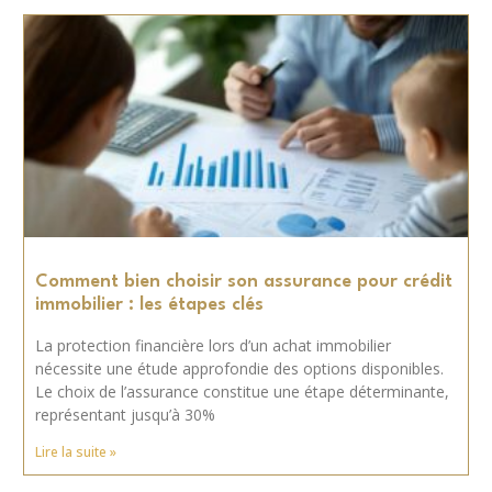
Comment bien choisir son assurance pour crédit
immobilier : les étapes clés
La protection financière lors d’un achat immobilier
nécessite une étude approfondie des options disponibles.
Le choix de l’assurance constitue une étape déterminante,
représentant jusqu’à 30%
Lire la suite »