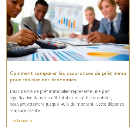
Comment comparer les assurances de prêt immo
pour réaliser des économies
L’assurance de prêt immobilier représente une part
significative dans le coût total d’un crédit immobilier,
pouvant atteindre jusqu’à 40% du montant. Cette dépense
majeure mérite
Lire la suite »