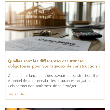
Quelles sont les différentes assurances
obligatoires pour vos travaux de construction ?
Quand on se lance dans des travaux de construction, il est
essentiel de bien connaître les assurances obligatoires.
Cela permet non seulement de se protéger
Lire la suite »