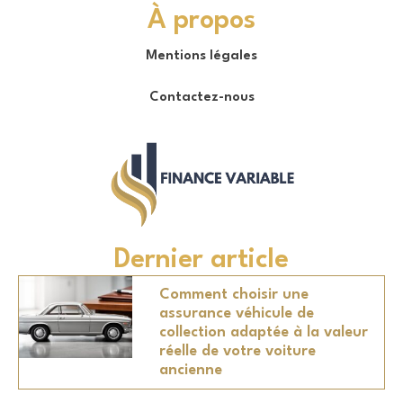
À propos
Mentions légales
Contactez-nous
Dernier article
Comment choisir une
assurance véhicule de
collection adaptée à la valeur
réelle de votre voiture
ancienne