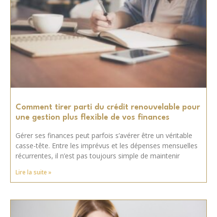
Comment tirer parti du crédit renouvelable pour
une gestion plus flexible de vos finances
Gérer ses finances peut parfois s’avérer être un véritable
casse-tête. Entre les imprévus et les dépenses mensuelles
récurrentes, il n’est pas toujours simple de maintenir
Lire la suite »