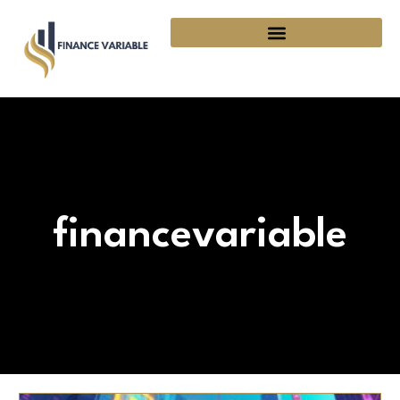
financevariable