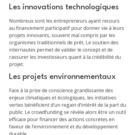
Les innovations technologiques
Nombreux sont les entrepreneurs ayant recours
au financement participatif pour donner vie à leurs
projets innovants, souvent mal compris par les
organismes traditionnels de prêt. Le soutien des
internautes permet de valider le concept et de
rassurer les investisseurs quant à la crédibilité du
projet.
Les projets environnementaux
Face à la prise de conscience grandissante des
enjeux climatiques et écologiques, les initiatives
vertes bénéficient d’un regain d’intérêt de la part du
public. Le crowdfunding se révèle alors être un outil
efficace pour financer des actions concrètes en
faveur de l’environnement et du développement
durable.