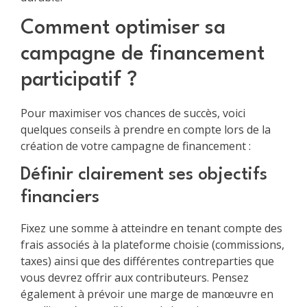
Comment optimiser sa
campagne de financement
participatif ?
Pour maximiser vos chances de succès, voici
quelques conseils à prendre en compte lors de la
création de votre campagne de financement :
Définir clairement ses objectifs
financiers
Fixez une somme à atteindre en tenant compte des
frais associés à la plateforme choisie (commissions,
taxes) ainsi que des différentes contreparties que
vous devrez offrir aux contributeurs. Pensez
également à prévoir une marge de manœuvre en