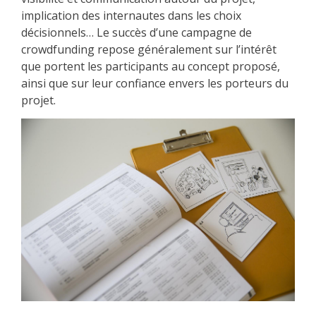
implication des internautes dans les choix
décisionnels… Le succès d’une campagne de
crowdfunding repose généralement sur l’intérêt
que portent les participants au concept proposé,
ainsi que sur leur confiance envers les porteurs du
projet.