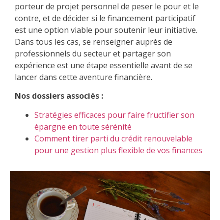
porteur de projet personnel de peser le pour et le
contre, et de décider si le financement participatif
est une option viable pour soutenir leur initiative.
Dans tous les cas, se renseigner auprès de
professionnels du secteur et partager son
expérience est une étape essentielle avant de se
lancer dans cette aventure financière.
Nos dossiers associés :
Stratégies efficaces pour faire fructifier son
épargne en toute sérénité
Comment tirer parti du crédit renouvelable
pour une gestion plus flexible de vos finances