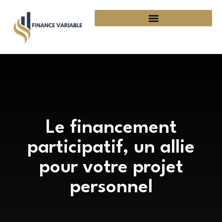
Le financement
participatif, un allie
pour votre projet
personnel