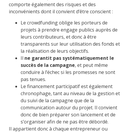
comporte également des risques et des
inconvénients dont il convient d’être conscient :
Le crowdfunding oblige les porteurs de
projets à prendre engage publics auprès de
leurs contributeurs, et donc à être
transparents sur leur utilisation des fonds et
la réalisation de leurs objectifs.
Il
ne garantit pas systématiquement le
succès de la campagne
, et peut même
conduire à l’échec si les promesses ne sont
pas tenues.
Le financement participatif est également
chronophage, tant au niveau de la gestion et
du suivi de la campagne que de la
communication autour du projet. Il convient
donc de bien préparer son lancement et de
s’organiser afin de ne pas être débordé.
Il appartient donc à chaque entrepreneur ou