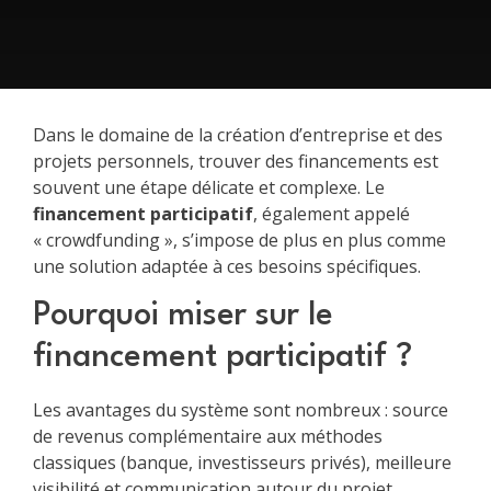
Dans le domaine de la création d’entreprise et des
projets personnels, trouver des financements est
souvent une étape délicate et complexe. Le
financement participatif
, également appelé
« crowdfunding », s’impose de plus en plus comme
une solution adaptée à ces besoins spécifiques.
Pourquoi miser sur le
financement participatif ?
Les avantages du système sont nombreux : source
de revenus complémentaire aux méthodes
classiques (banque, investisseurs privés), meilleure
visibilité et communication autour du projet,