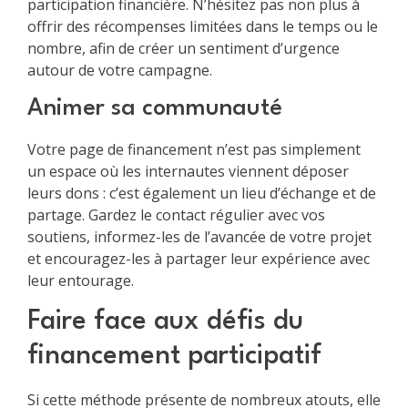
participation financière. N’hésitez pas non plus à
offrir des récompenses limitées dans le temps ou le
nombre, afin de créer un sentiment d’urgence
autour de votre campagne.
Animer sa communauté
Votre page de financement n’est pas simplement
un espace où les internautes viennent déposer
leurs dons : c’est également un lieu d’échange et de
partage. Gardez le contact régulier avec vos
soutiens, informez-les de l’avancée de votre projet
et encouragez-les à partager leur expérience avec
leur entourage.
Faire face aux défis du
financement participatif
Si cette méthode présente de nombreux atouts, elle