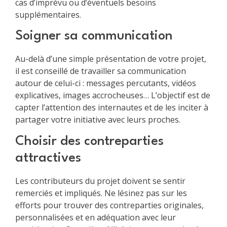
cas d’imprévu ou d’éventuels besoins
supplémentaires.
Soigner sa communication
Au-delà d’une simple présentation de votre projet,
il est conseillé de travailler sa communication
autour de celui-ci : messages percutants, vidéos
explicatives, images accrocheuses… L’objectif est de
capter l’attention des internautes et de les inciter à
partager votre initiative avec leurs proches.
Choisir des contreparties
attractives
Les contributeurs du projet doivent se sentir
remerciés et impliqués. Ne lésinez pas sur les
efforts pour trouver des contreparties originales,
personnalisées et en adéquation avec leur