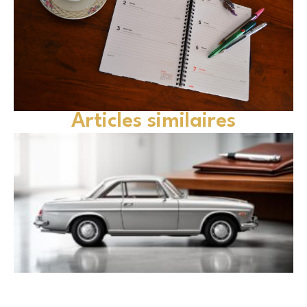
Articles similaires