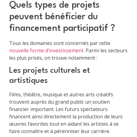
Quels types de projets
peuvent bénéficier du
financement participatif ?
Tous les domaines sont concernés par cette
nouvelle forme d’investissement
. Parmi les secteurs
les plus prisés, on trouve notamment :
Les projets culturels et
artistiques
Films, théâtre, musique et autres arts créatifs
trouvent auprès du grand public un soutien
financier important. Les futurs spectateurs
financent ainsi directement la production de leurs
œuvres favorites tout en aidant les artistes à se
faire connaître et à pérenniser leur carrière.