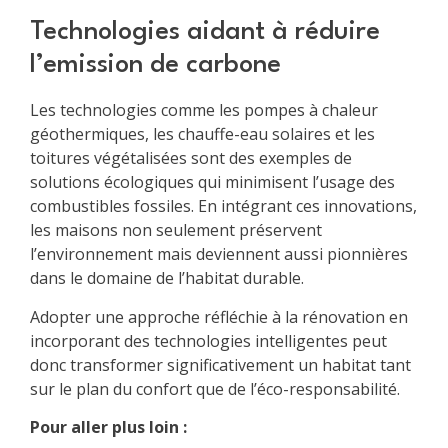
Technologies aidant à réduire
l’emission de carbone
Les technologies comme les pompes à chaleur
géothermiques, les chauffe-eau solaires et les
toitures végétalisées sont des exemples de
solutions écologiques qui minimisent l’usage des
combustibles fossiles. En intégrant ces innovations,
les maisons non seulement préservent
l’environnement mais deviennent aussi pionnières
dans le domaine de l’habitat durable.
Adopter une approche réfléchie à la rénovation en
incorporant des technologies intelligentes peut
donc transformer significativement un habitat tant
sur le plan du confort que de l’éco-responsabilité.
Pour aller plus loin :