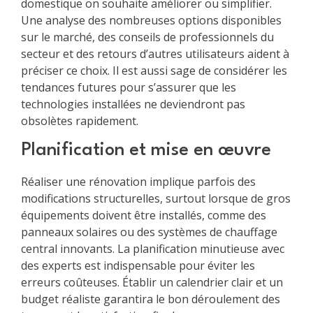
domestique on souhaite améliorer ou simplifier.
Une analyse des nombreuses options disponibles
sur le marché, des conseils de professionnels du
secteur et des retours d’autres utilisateurs aident à
préciser ce choix. Il est aussi sage de considérer les
tendances futures pour s’assurer que les
technologies installées ne deviendront pas
obsolètes rapidement.
Planification et mise en œuvre
Réaliser une rénovation implique parfois des
modifications structurelles, surtout lorsque de gros
équipements doivent être installés, comme des
panneaux solaires ou des systèmes de chauffage
central innovants. La planification minutieuse avec
des experts est indispensable pour éviter les
erreurs coûteuses. Établir un calendrier clair et un
budget réaliste garantira le bon déroulement des