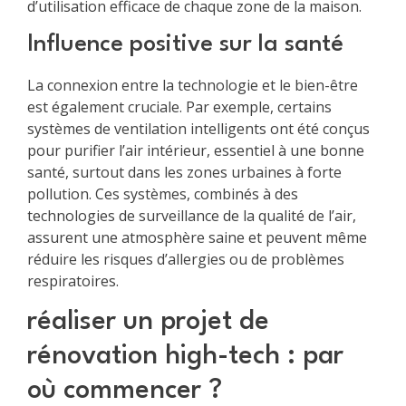
d’utilisation efficace de chaque zone de la maison.
Influence positive sur la santé
La connexion entre la technologie et le bien-être
est également cruciale. Par exemple, certains
systèmes de ventilation intelligents ont été conçus
pour purifier l’air intérieur, essentiel à une bonne
santé, surtout dans les zones urbaines à forte
pollution. Ces systèmes, combinés à des
technologies de surveillance de la qualité de l’air,
assurent une atmosphère saine et peuvent même
réduire les risques d’allergies ou de problèmes
respiratoires.
réaliser un projet de
rénovation high-tech : par
où commencer ?