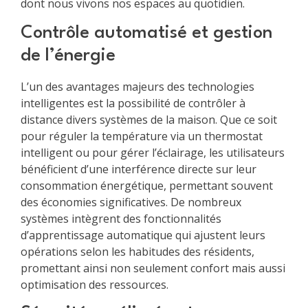
dont nous vivons nos espaces au quotidien.
Contrôle automatisé et gestion
de l’énergie
L’un des avantages majeurs des technologies
intelligentes est la possibilité de contrôler à
distance divers systèmes de la maison. Que ce soit
pour réguler la température via un thermostat
intelligent ou pour gérer l’éclairage, les utilisateurs
bénéficient d’une interférence directe sur leur
consommation énergétique, permettant souvent
des économies significatives. De nombreux
systèmes intègrent des fonctionnalités
d’apprentissage automatique qui ajustent leurs
opérations selon les habitudes des résidents,
promettant ainsi non seulement confort mais aussi
optimisation des ressources.