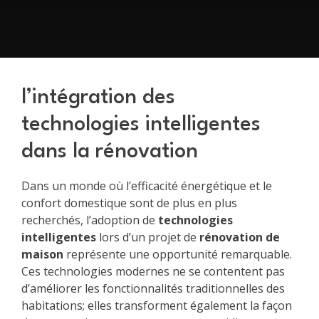
l’intégration des
technologies intelligentes
dans la rénovation
Dans un monde où l’efficacité énergétique et le
confort domestique sont de plus en plus
recherchés, l’adoption de
technologies
intelligentes
lors d’un projet de
rénovation de
maison
représente une opportunité remarquable.
Ces technologies modernes ne se contentent pas
d’améliorer les fonctionnalités traditionnelles des
habitations; elles transforment également la façon