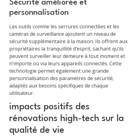
Sécurité améliorée et
personnalisation
Les outils comme les serrures connectées et les
caméras de surveillance ajoutent un niveau de
sécurité supplémentaire à la maison. Ils offrent aux
propriétaires la tranquillité d’esprit, sachant qu’ils
peuvent surveiller leur demeure à tout moment et
n’importe où via leurs appareils connectés. Cette
technologie permet également une grande
personnalisation des paramètres de sécurité,
adaptés aux besoins spécifiques de chaque
utilisateur.
impacts positifs des
rénovations high-tech sur la
qualité de vie