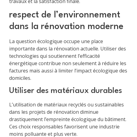
travaux et la satisfaction finale.
respect de l’environnement
dans la rénovation moderne
La question écologique occupe une place
importante dans la rénovation actuelle. Utiliser des
technologies qui soutiennent l’efficacité
énergétique contribue non seulement à réduire les
factures mais aussi à limiter l’impact écologique des
domiciles.
Utiliser des matériaux durables
L’utilisation de matériaux recyclés ou sustainables
dans les projets de rénovation diminue
drastiquement l’empreinte écologique du bâtiment.
Ces choix responsables favorisent une industrie
moins polluante et plus verte.