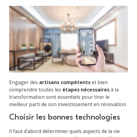
Engager des
artisans compétents
et bien
comprendre toutes les
étapes nécessaires
à la
transformation sont essentiels pour tirer le
meilleur parti de son investissement en rénovation.
Choisir les bonnes technologies
Il faut d’abord déterminer quels aspects de la vie