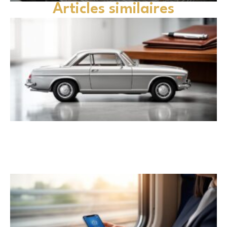
Articles similaires