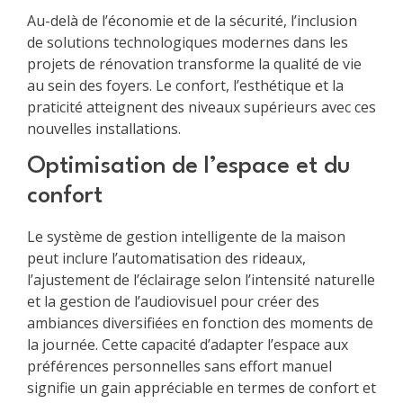
Au-delà de l’économie et de la sécurité, l’inclusion
de solutions technologiques modernes dans les
projets de rénovation transforme la qualité de vie
au sein des foyers. Le confort, l’esthétique et la
praticité atteignent des niveaux supérieurs avec ces
nouvelles installations.
Optimisation de l’espace et du
confort
Le système de gestion intelligente de la maison
peut inclure l’automatisation des rideaux,
l’ajustement de l’éclairage selon l’intensité naturelle
et la gestion de l’audiovisuel pour créer des
ambiances diversifiées en fonction des moments de
la journée. Cette capacité d’adapter l’espace aux
préférences personnelles sans effort manuel
signifie un gain appréciable en termes de confort et