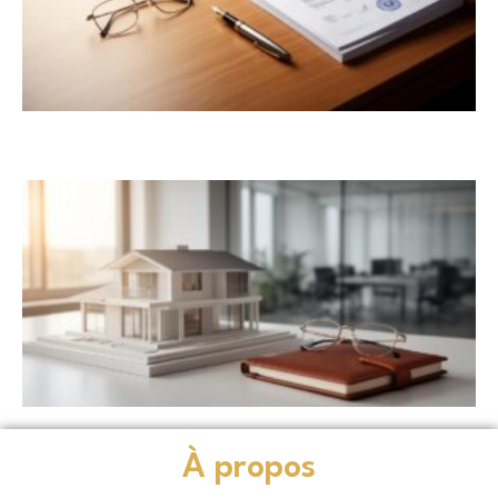
À propos