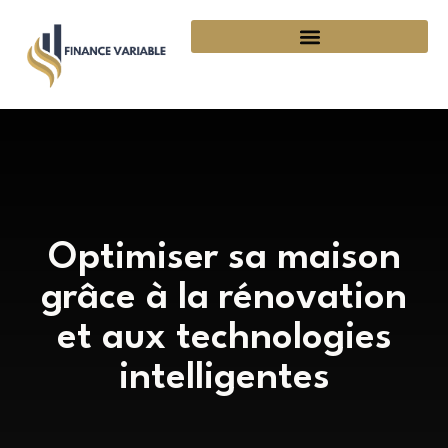
Optimiser sa maison
grâce à la rénovation
et aux technologies
intelligentes