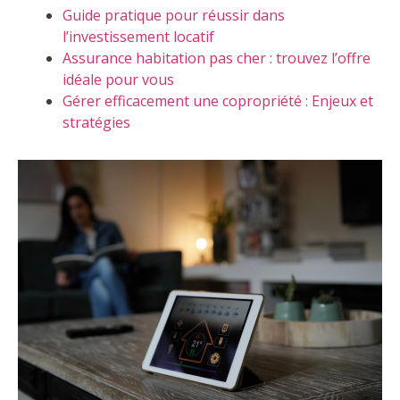
Guide pratique pour réussir dans
l’investissement locatif
Assurance habitation pas cher : trouvez l’offre
idéale pour vous
Gérer efficacement une copropriété : Enjeux et
stratégies