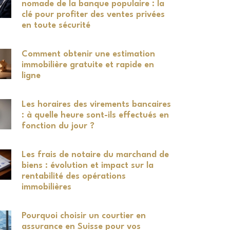
nomade de la banque populaire : la
clé pour profiter des ventes privées
en toute sécurité
Comment obtenir une estimation
immobilière gratuite et rapide en
ligne
Les horaires des virements bancaires
: à quelle heure sont-ils effectués en
fonction du jour ?
Les frais de notaire du marchand de
biens : évolution et impact sur la
rentabilité des opérations
immobilières
Pourquoi choisir un courtier en
assurance en Suisse pour vos