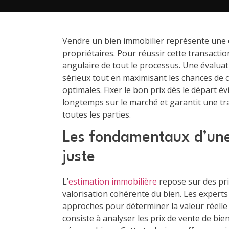
Vendre un bien immobilier représente une 
propriétaires. Pour réussir cette transaction
angulaire de tout le processus. Une évaluat
sérieux tout en maximisant les chances de c
optimales. Fixer le bon prix dès le départ évi
longtemps sur le marché et garantit une tra
toutes les parties.
Les fondamentaux d’une
juste
L’
estimation immobilière
repose sur des pri
valorisation cohérente du bien. Les experts
approches pour déterminer la valeur réell
consiste à analyser les prix de vente de bi