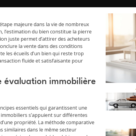
étape majeure dans la vie de nombreux
, l’estimation du bien constitue la pierre
ion juste permet d’attirer des acheteurs
onclure la vente dans des conditions
te les écueils d’un bien qui reste trop
nsaction fluide et satisfaisante pour
 évaluation immobilière
ncipes essentiels qui garantissent une
 immobiliers s’appuient sur différentes
e d’une propriété. La méthode comparative
ens similaires dans le même secteur