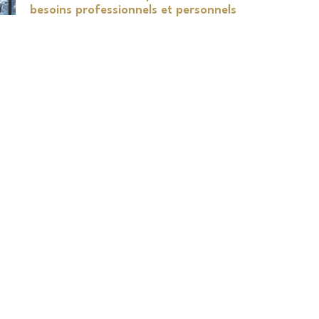
besoins professionnels et personnels