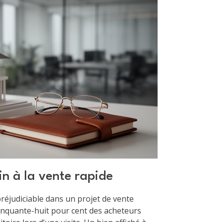
in à la vente rapide
préjudiciable dans un projet de vente
cinquante-huit pour cent des acheteurs