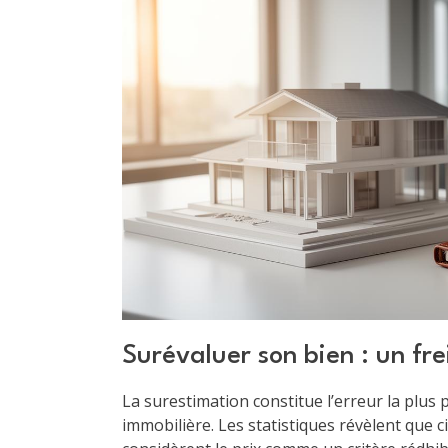
Surévaluer son bien : un fre
La surestimation constitue l’erreur la plus 
immobilière. Les statistiques révèlent que 