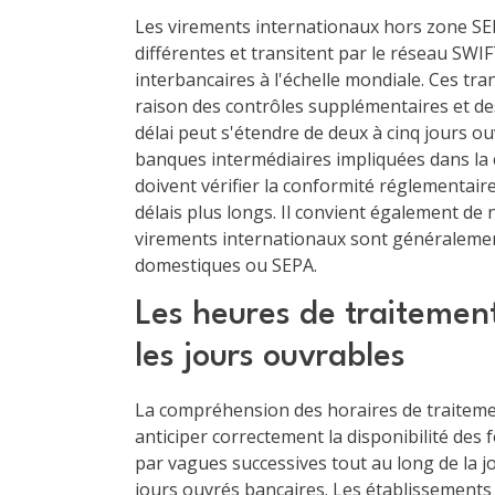
Les virements internationaux hors zone SE
différentes et transitent par le réseau SWI
interbancaires à l'échelle mondiale. Ces tr
raison des contrôles supplémentaires et de
délai peut s'étendre de deux à cinq jours ou
banques intermédiaires impliquées dans la 
doivent vérifier la conformité réglementaire
délais plus longs. Il convient également de 
virements internationaux sont généralemen
domestiques ou SEPA.
Les heures de traitemen
les jours ouvrables
La compréhension des horaires de traiteme
anticiper correctement la disponibilité des 
par vagues successives tout au long de la 
jours ouvrés bancaires. Les établissements