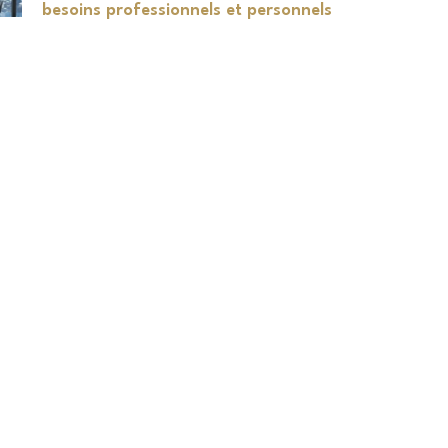
besoins professionnels et personnels