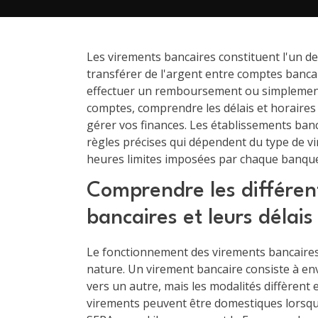
Les virements bancaires constituent l'un d
transférer de l'argent entre comptes bancai
effectuer un remboursement ou simplement
comptes, comprendre les délais et horaires
gérer vos finances. Les établissements banc
règles précises qui dépendent du type de vi
heures limites imposées par chaque banqu
Comprendre les différen
bancaires et leurs délais
Le fonctionnement des virements bancaires
nature. Un virement bancaire consiste à en
vers un autre, mais les modalités diffèrent 
virements peuvent être domestiques lorsqu'