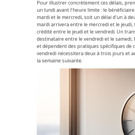
Pour illustrer concrètement ces délais, pr
un lundi avant l'heure limite : le bénéficiai
mardi et le mercredi, soit un délai d'un à d
mardi arrivera entre le mercredi et le jeudi
crédité entre le jeudi et le vendredi. Un tra
destinataire entre le vendredi et le samedi,
et dépendent des pratiques spécifiques de 
vendredi nécessitera deux à trois jours et ar
la semaine suivante.