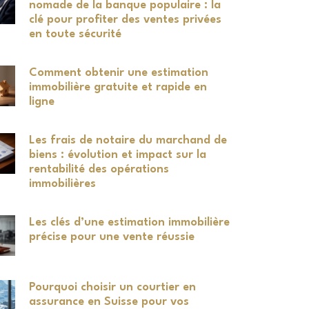
nomade de la banque populaire : la
clé pour profiter des ventes privées
en toute sécurité
Comment obtenir une estimation
immobilière gratuite et rapide en
ligne
Les frais de notaire du marchand de
biens : évolution et impact sur la
rentabilité des opérations
immobilières
Les clés d’une estimation immobilière
précise pour une vente réussie
Pourquoi choisir un courtier en
assurance en Suisse pour vos