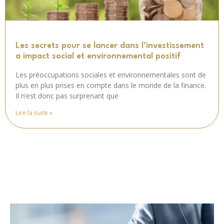
Les secrets pour se lancer dans l’investissement
a impact social et environnemental positif
Les préoccupations sociales et environnementales sont de
plus en plus prises en compte dans le monde de la finance.
Il n’est donc pas surprenant que
Lire la suite »