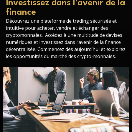
Investissez dans l'avenir de la
finance
Découvrez une plateforme de trading sécurisée et
intuitive pour acheter, vendre et échanger des
cryptomonnaies. Accédez à une multitude de devises
numériques et investissez dans l’avenir de la finance
décentralisée. Commencez dès aujourd’hui et explorez
les opportunités du marché des crypto-monnaies.