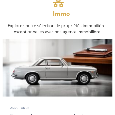
Immo
Explorez notre sélection de propriétés immobilières
exceptionnelles avec nos agence immobilière.
ASSURANCE