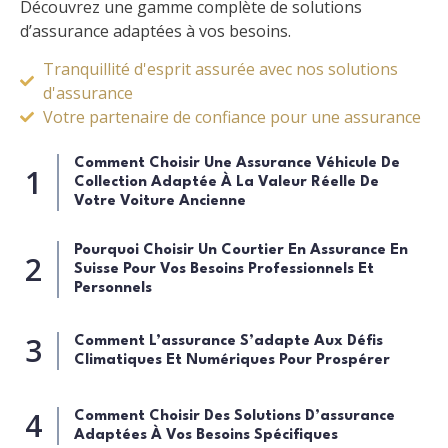
Découvrez une gamme complète de solutions
d’assurance adaptées à vos besoins.
Tranquillité d'esprit assurée avec nos solutions
d'assurance
Votre partenaire de confiance pour une assurance
Comment Choisir Une Assurance Véhicule De
Collection Adaptée À La Valeur Réelle De
Votre Voiture Ancienne
Pourquoi Choisir Un Courtier En Assurance En
Suisse Pour Vos Besoins Professionnels Et
Personnels
Comment L’assurance S’adapte Aux Défis
Climatiques Et Numériques Pour Prospérer
Comment Choisir Des Solutions D’assurance
Adaptées À Vos Besoins Spécifiques