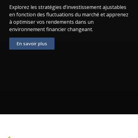
Explorez les stratégies d’investissement ajustables
en fonction des fluctuations du marché et apprenez
à optimiser vos rendements dans un
environnement financier changeant.
En savoir plus