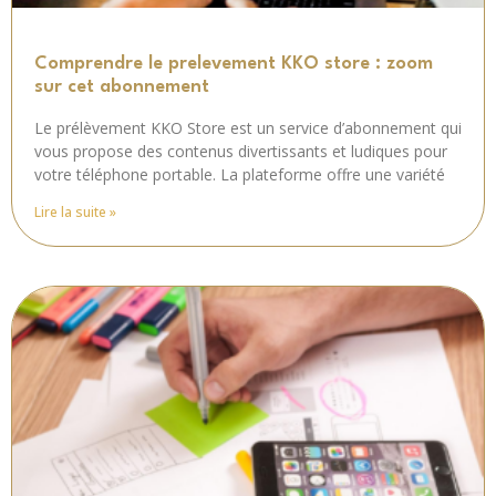
Comprendre le prelevement KKO store : zoom
sur cet abonnement
Le prélèvement KKO Store est un service d’abonnement qui
vous propose des contenus divertissants et ludiques pour
votre téléphone portable. La plateforme offre une variété
Lire la suite »