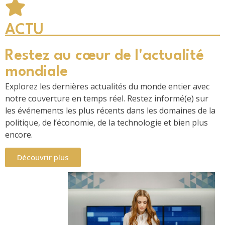
ACTU
Restez au cœur de l'actualité
mondiale
Explorez les dernières actualités du monde entier avec
notre couverture en temps réel. Restez informé(e) sur
les événements les plus récents dans les domaines de la
politique, de l’économie, de la technologie et bien plus
encore.
Découvrir plus