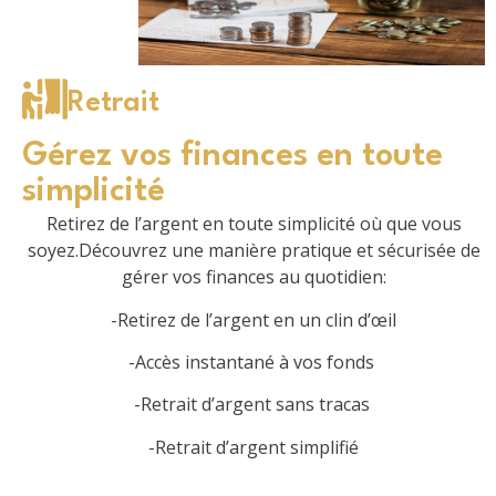
Retrait
Gérez vos finances en toute
simplicité
Retirez de l’argent en toute simplicité où que vous
soyez.Découvrez une manière pratique et sécurisée de
gérer vos finances au quotidien:
-Retirez de l’argent en un clin d’œil
-Accès instantané à vos fonds
-Retrait d’argent sans tracas
-Retrait d’argent simplifié