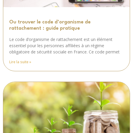
Ou trouver le code d’organisme de
rattachement : guide pratique
Le code d’organisme de rattachement est un élément
essentiel pour les personnes affiliées à un régime
obligatoire de sécurité sociale en France. Ce code permet
Lire la suite »