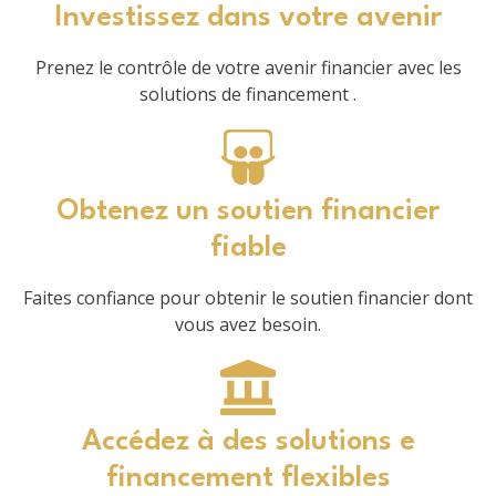
Investissez dans votre avenir
Prenez le contrôle de votre avenir financier avec les
solutions de financement .
Obtenez un soutien financier
fiable
Faites confiance pour obtenir le soutien financier dont
vous avez besoin.
Accédez à des solutions e
financement flexibles