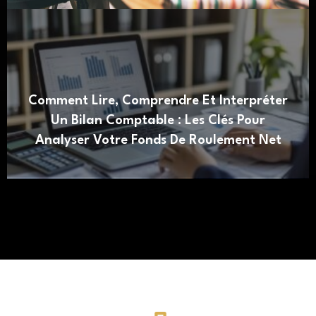
Comment Lire, Comprendre Et Interpréter
Un Bilan Comptable : Les Clés Pour
Analyser Votre Fonds De Roulement Net