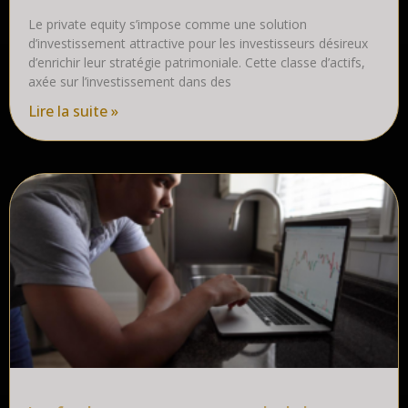
Le private equity s’impose comme une solution
d’investissement attractive pour les investisseurs désireux
d’enrichir leur stratégie patrimoniale. Cette classe d’actifs,
axée sur l’investissement dans des
Lire la suite »