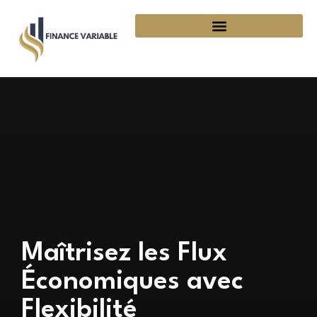
Maîtrisez les Flux
Économiques avec
Flexibilité