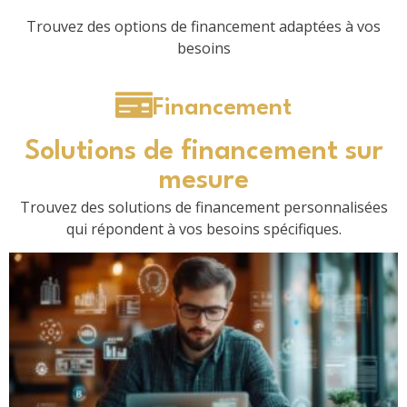
Trouvez des options de financement adaptées à vos
besoins
Financement
Solutions de financement sur
mesure
Trouvez des solutions de financement personnalisées
qui répondent à vos besoins spécifiques.