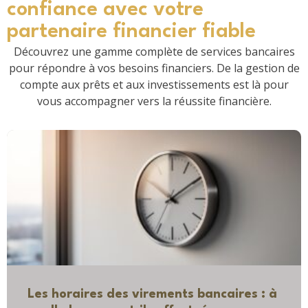
confiance avec votre
partenaire financier fiable
Découvrez une gamme complète de services bancaires
pour répondre à vos besoins financiers. De la gestion de
compte aux prêts et aux investissements est là pour
vous accompagner vers la réussite financière.
Les horaires des virements bancaires : à