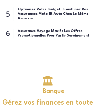
Optimisez Votre Budget : Combinez Vos
Assurances Moto Et Auto Chez Le Même
Assureur
Assurance Voyage Macif : Les Offres
Promotionnelles Pour Partir Sereinement
Banque
Gérez vos finances en toute