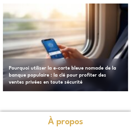
Pourquoi utiliser la e-carte bleue nomade de la
banque populaire : la clé pour profiter des
ventes privées en toute sécurité
À propos